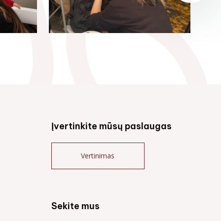
Įvertinkite mūsų paslaugas
Vertinimas
Sekite mus