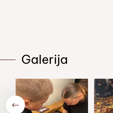
Galerija