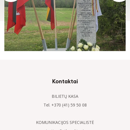
Kontaktai
BILIETŲ KASA
Tel. +370 (41) 59 50 08
KOMUNIKACIJOS SPECIALISTĖ