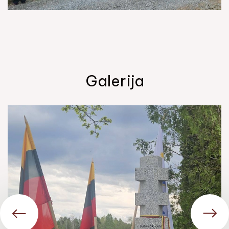
Galerija