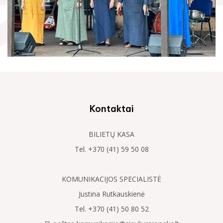
Kontaktai
BILIETŲ KASA
Tel. +370 (41) 59 50 08
KOMUNIKACIJOS SPECIALISTĖ
Justina Rutkauskienė
Tel. +370 (41) 50 80 52