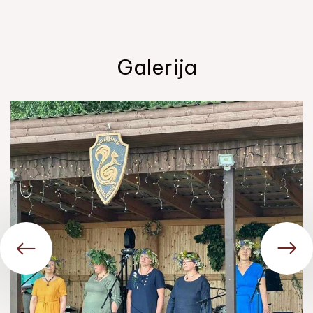
Galerija