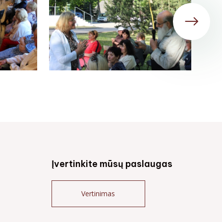
Įvertinkite mūsų paslaugas
Vertinimas