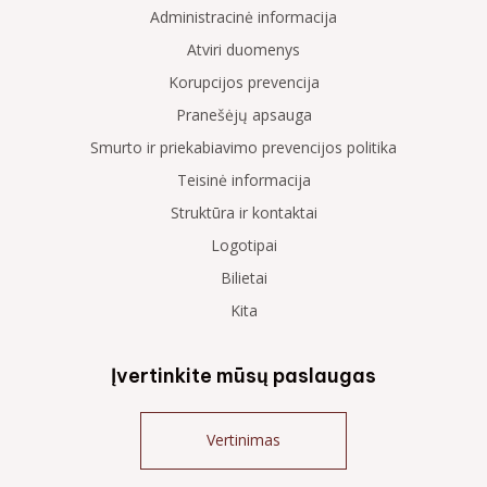
Administracinė informacija
Atviri duomenys
Korupcijos prevencija
Pranešėjų apsauga
Smurto ir priekabiavimo prevencijos politika
Teisinė informacija
Struktūra ir kontaktai
Logotipai
Bilietai
Kita
Įvertinkite mūsų paslaugas
Vertinimas