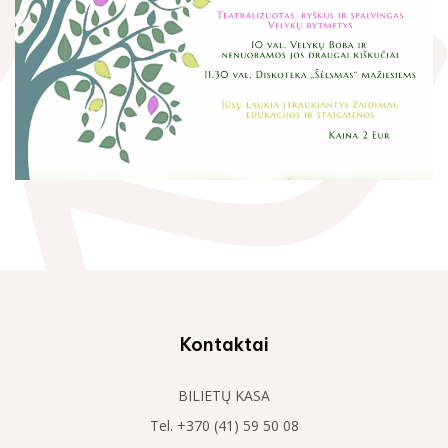
Kontaktai
BILIETŲ KASA
Tel. +370 (41) 59 50 08