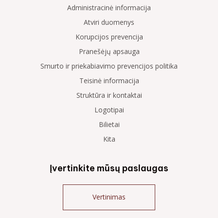
Administracinė informacija
Atviri duomenys
Korupcijos prevencija
Pranešėjų apsauga
Smurto ir priekabiavimo prevencijos politika
Teisinė informacija
Struktūra ir kontaktai
Logotipai
Bilietai
Kita
Įvertinkite mūsų paslaugas
Vertinimas