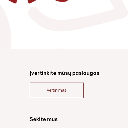
Įvertinkite mūsų paslaugas
Vertinimas
Sekite mus