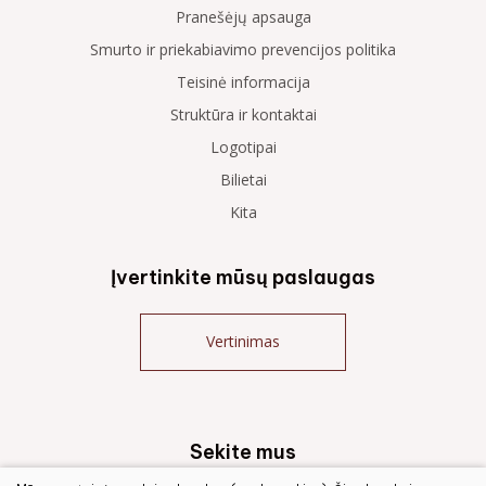
Pranešėjų apsauga
Smurto ir priekabiavimo prevencijos politika
Teisinė informacija
Struktūra ir kontaktai
Logotipai
Bilietai
Kita
Įvertinkite mūsų paslaugas
Vertinimas
Sekite mus