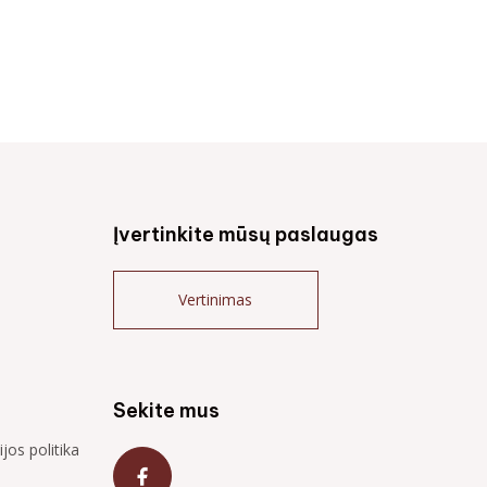
Įvertinkite mūsų paslaugas
Vertinimas
Sekite mus
jos politika