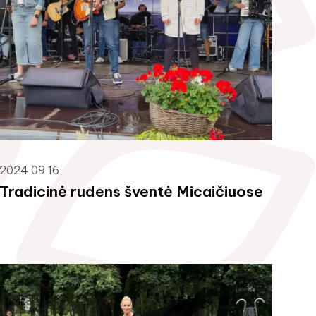
2024 09 16
Tradicinė rudens šventė Micaičiuose