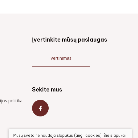
Įvertinkite mūsų paslaugas
Vertinimas
Sekite mus
jos politika
Mūsų svetainė naudoja slapukus (angl. cookies). Šie slapukai