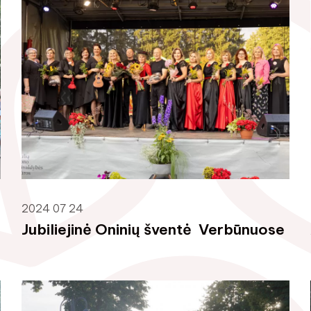
2024 07 24
Jubiliejinė Oninių šventė Verbūnuose